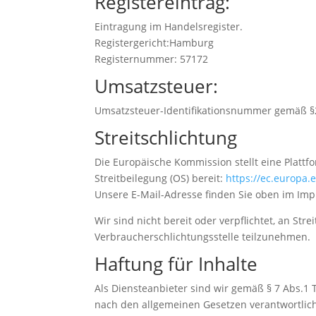
Registereintrag:
Eintragung im Handelsregister.
Registergericht:Hamburg
Registernummer: 57172
Umsatzsteuer:
Umsatzsteuer-Identifikationsnummer gemäß §
Streitschlichtung
Die Europäische Kommission stellt eine Plattf
Streitbeilegung (OS) bereit:
https://ec.europa
Unsere E-Mail-Adresse finden Sie oben im Im
Wir sind nicht bereit oder verpflichtet, an Str
Verbraucherschlichtungsstelle teilzunehmen.
Haftung für Inhalte
Als Diensteanbieter sind wir gemäß § 7 Abs.1 
nach den allgemeinen Gesetzen verantwortlich.