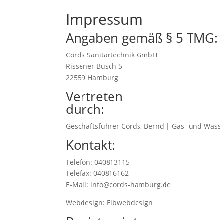
Impressum
Angaben gemäß § 5 TMG:
Cords Sanitärtechnik GmbH
Rissener Busch 5
22559 Hamburg
Vertreten
durch:
Geschäftsführer Cords, Bernd | Gas- und Was
Kontakt:
Telefon: 040813115
Telefax: 040816162
E-Mail: info@cords-hamburg.de
Webdesign: Elbwebdesign