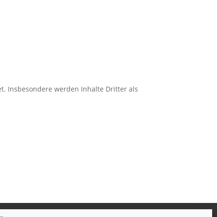
et. Insbesondere werden Inhalte Dritter als