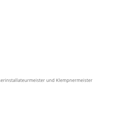
serinstallateurmeister und Klempnermeister